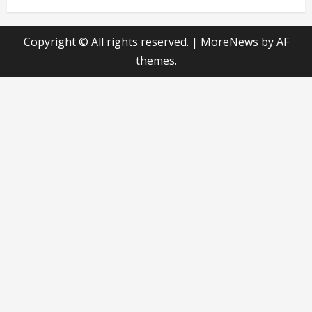
Copyright © All rights reserved.
|
MoreNews
by AF
themes.