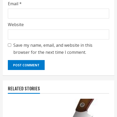
Email
*
Website
Save my name, email, and website in this
browser for the next time I comment.
RELATED STORIES