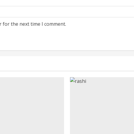
r for the next time I comment.