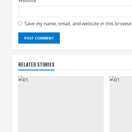
Website
Save my name, email, and website in this browse
RELATED STORIES