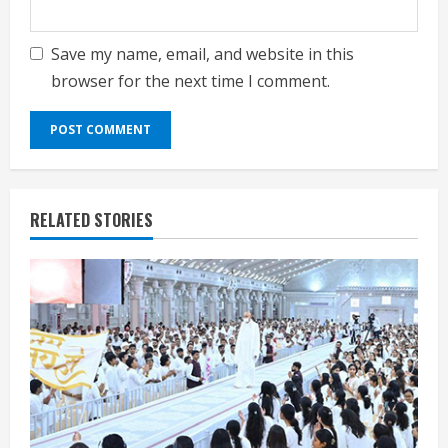
Save my name, email, and website in this
browser for the next time I comment.
RELATED STORIES