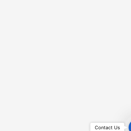
Contact Us