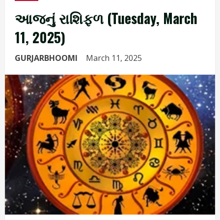
આજનું રાશિફળ (Tuesday, March
11, 2025)
GURJARBHOOMI
March 11, 2025