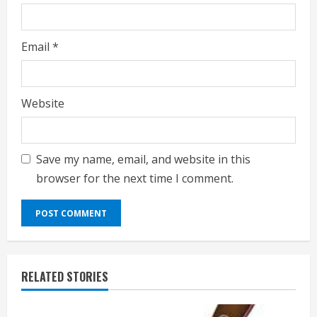
Email
*
Website
Save my name, email, and website in this
browser for the next time I comment.
RELATED STORIES