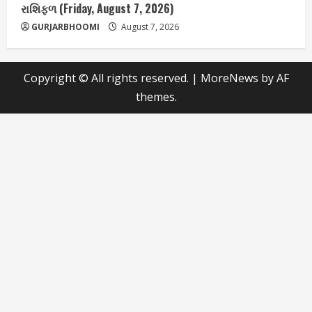
રાશિફળ (Friday, August 7, 2026)
GURJARBHOOMI
August 7, 2026
Copyright © All rights reserved.
|
MoreNews
by AF
themes.