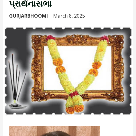
પ્રાર્થનાસભા
GURJARBHOOMI
March 8, 2025