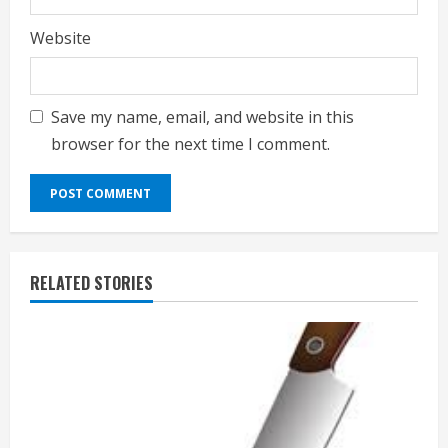
Website
Save my name, email, and website in this
browser for the next time I comment.
RELATED STORIES