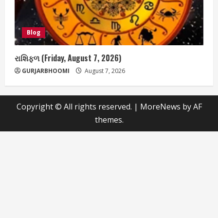
Blog
રાશિફળ (Friday, August 7, 2026)
GURJARBHOOMI
August 7, 2026
Copyright © All rights reserved.
|
MoreNews
by AF
themes.