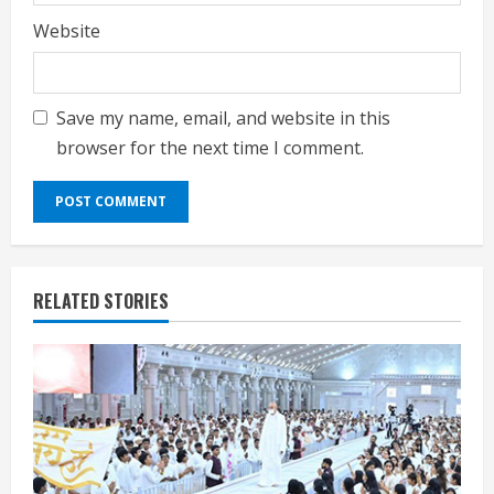
Website
Save my name, email, and website in this
browser for the next time I comment.
RELATED STORIES