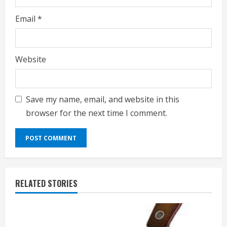
Email
*
Website
Save my name, email, and website in this
browser for the next time I comment.
RELATED STORIES