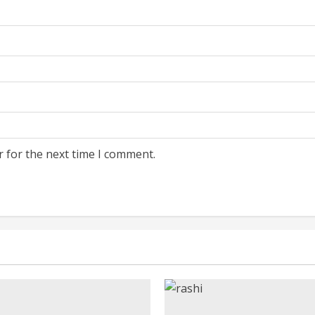
r for the next time I comment.