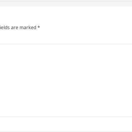
fields are marked
*