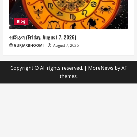
Blog
રાશિફળ (Friday, August 7, 2026)
GURJARBHOOMI
August 7, 2026
Copyright © All rights reserved.
|
MoreNews
by AF
themes.