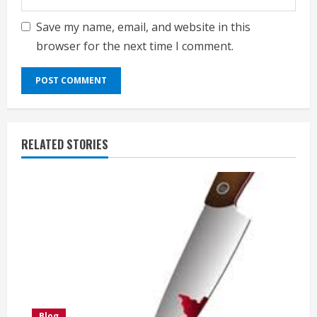
Save my name, email, and website in this
browser for the next time I comment.
RELATED STORIES
Blog