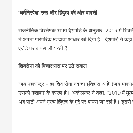
‘धर्मनिरपेक्ष’ रुख और हिंदुत्व की ओर वापसी
राजनीतिक विश्लेषक अभय देशपांडे के अनुसार, 2019 में शिवसे
ने अपना पारंपरिक मतदाता आधार खो दिया है। देशपांडे ने कहा कि
एजेंडे पर वापस लौट रही है।
शिवसेना की विचारधारा पर उठे सवाल
‘जय महाराष्ट्र – हा शिव सेना नवाचा इतिहास आहे’ (जय महार
उसकी ‘हताशा’ के कारण है। अकोलकर ने कहा, “2019 में मुख्यमं
अब पार्टी अपने मुख्य हिंदुत्व के मुद्दे पर वापस जा रही है। इस