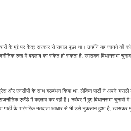
याचारों के मुद्दे पर केंद्र सरकार से सवाल पूछा था। उन्होंने यह जानने की को
े राजनीतिक रुख में बदलाव का संकेत हो सकता है, खासकर विधानसभा चुनाव
ंग्रेस और एनसीपी के साथ गठबंधन किया था, लेकिन पार्टी ने अपने ‘मराठी मा
जनीतिक एजेंडे में बदलाव कर रही है। नवंबर में हुए विधानसभा चुनावों में
र्टी के पारंपरिक मतदाता आधार से भी उसे नुकसान हुआ है, खासकर मुंब