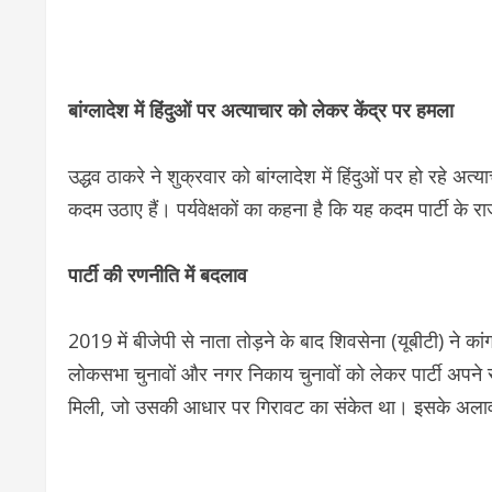
बांग्लादेश में हिंदुओं पर अत्याचार को लेकर केंद्र पर हमला
उद्धव ठाकरे ने शुक्रवार को बांग्लादेश में हिंदुओं पर हो रहे अत्
कदम उठाए हैं। पर्यवेक्षकों का कहना है कि यह कदम पार्टी क
पार्टी की रणनीति में बदलाव
2019 में बीजेपी से नाता तोड़ने के बाद शिवसेना (यूबीटी) ने का
लोकसभा चुनावों और नगर निकाय चुनावों को लेकर पार्टी अपने रा
मिली, जो उसकी आधार पर गिरावट का संकेत था। इसके अलावा पा