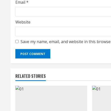
Email
*
Website
Save my name, email, and website in this browse
RELATED STORIES