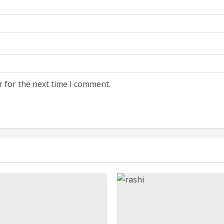
r for the next time I comment.