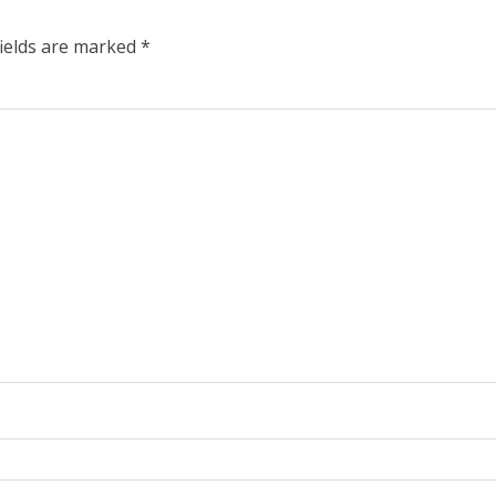
fields are marked
*