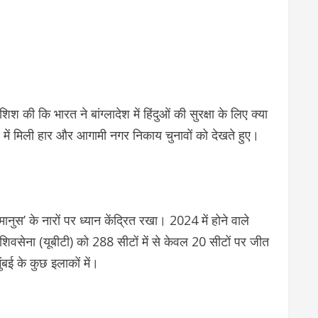
शिश की कि भारत ने बांग्लादेश में हिंदुओं की सुरक्षा के लिए क्या
 में मिली हार और आगामी नगर निकाय चुनावों को देखते हुए।
नुस’ के नारों पर ध्यान केंद्रित रखा। 2024 में होने वाले
 शिवसेना (यूबीटी) को 288 सीटों में से केवल 20 सीटों पर जीत
ई के कुछ इलाकों में।