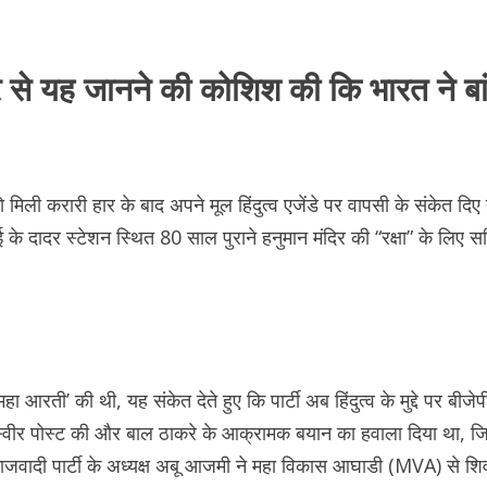
र से यह जानने की कोशिश की कि भारत ने बांग्ल
ली करारी हार के बाद अपने मूल हिंदुत्व एजेंडे पर वापसी के संकेत दिए हैं। पा
े दादर स्टेशन स्थित 80 साल पुराने हनुमान मंदिर की “रक्षा” के लिए सक
‘महा आरती’ की थी, यह संकेत देते हुए कि पार्टी अब हिंदुत्व के मुद्दे पर बी
स्वीर पोस्ट की और बाल ठाकरे के आक्रामक बयान का हवाला दिया था, जिसमें 
ी पार्टी के अध्यक्ष अबू आजमी ने महा विकास आघाडी (MVA) से शिवसे