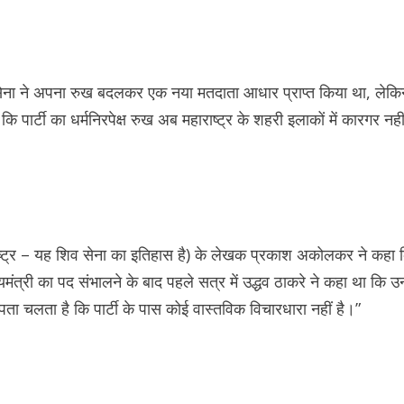
ना ने अपना रुख बदलकर एक नया मतदाता आधार प्राप्त किया था, लेकिन वि
 पार्टी का धर्मनिरपेक्ष रुख अब महाराष्ट्र के शहरी इलाकों में कारगर नह
ाष्ट्र – यह शिव सेना का इतिहास है) के लेखक प्रकाश अकोलकर ने कहा क
त्री का पद संभालने के बाद पहले सत्र में उद्धव ठाकरे ने कहा था कि उ
से पता चलता है कि पार्टी के पास कोई वास्तविक विचारधारा नहीं है।”