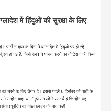
ादेश में हिंदुओं की सुरक्षा के लिए
र्टी ने हाल के दिनों में बांग्लादेश में हिंदुओं पर हो रहे
्रिय हो गई है, जिसे रेलवे ने ध्वस्त करने का नोटिस जारी किया
जेपी को घेरने के लिए तैयार है। इससे पहले 6 दिसंबर को पार्टी के
उन्होंने कहा था, “मुझे उन लोगों पर गर्व है जिन्होंने यह
ना (यूबीटी) का पीछा छोड़ने की बात कही।