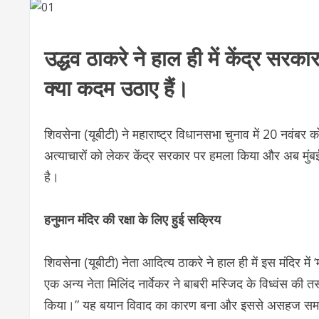
उद्धव ठाकरे ने हाल ही में केंद्र सरका
क्या कदम उठाए हैं।
शिवसेना (यूबीटी) ने महाराष्ट्र विधानसभा चुनाव में 20 नवंबर को मि
अत्याचारों को लेकर केंद्र सरकार पर हमला किया और अब मुंबई क
है।
हनुमान मंदिर की रक्षा के लिए हुई सक्रिय
शिवसेना (यूबीटी) नेता आदित्य ठाकरे ने हाल ही में इस मंदिर में 
एक अन्य नेता मिलिंद नार्वेकर ने बाबरी मस्जिद के विध्वंस की त
किया।” यह बयान विवाद का कारण बना और इससे असहज समाजवाद