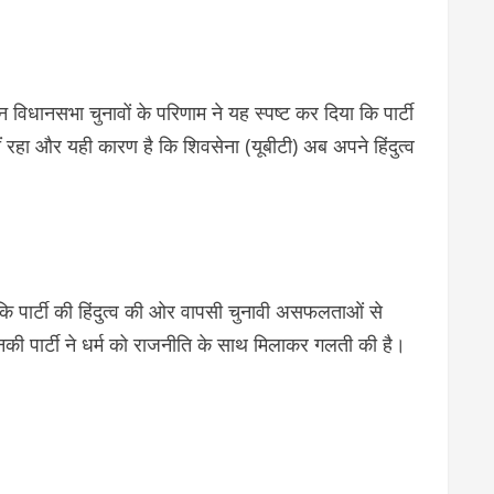
धानसभा चुनावों के परिणाम ने यह स्पष्ट कर दिया कि पार्टी
ीं रहा और यही कारण है कि शिवसेना (यूबीटी) अब अपने हिंदुत्व
ि पार्टी की हिंदुत्व की ओर वापसी चुनावी असफलताओं से
नकी पार्टी ने धर्म को राजनीति के साथ मिलाकर गलती की है।