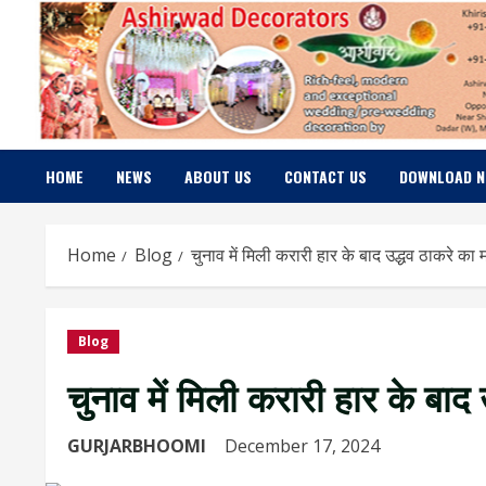
Skip
to
content
HOME
NEWS
ABOUT US
CONTACT US
DOWNLOAD 
Home
Blog
चुनाव में मिली करारी हार के बाद उद्धव ठाकरे का
Blog
चुनाव में मिली करारी हार के बाद
GURJARBHOOMI
December 17, 2024