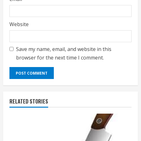
Website
Save my name, email, and website in this
browser for the next time I comment.
RELATED STORIES