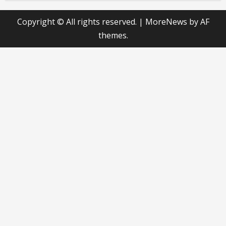
Copyright © All rights reserved.
|
MoreNews
by AF
themes.