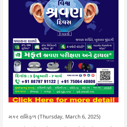
મકર રાશિફળ (Thursday, March 6, 2025)