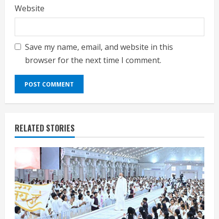
Website
Save my name, email, and website in this
browser for the next time I comment.
RELATED STORIES