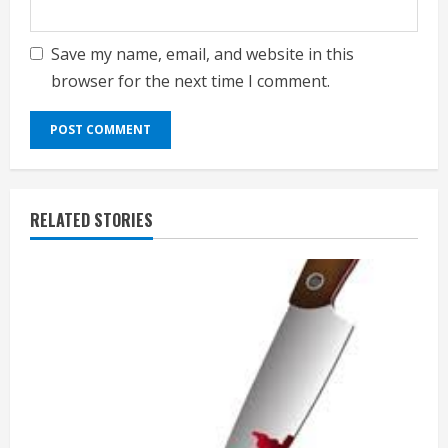
Save my name, email, and website in this
browser for the next time I comment.
RELATED STORIES