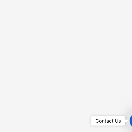
Contact Us