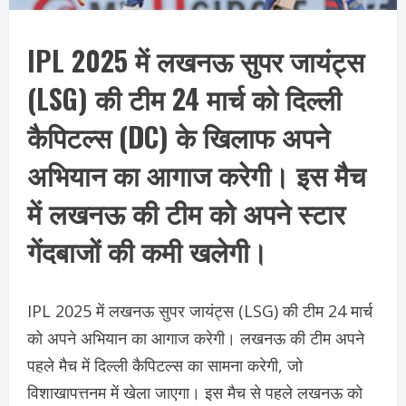
IPL 2025 में लखनऊ सुपर जायंट्स
(LSG) की टीम 24 मार्च को दिल्ली
कैपिटल्स (DC) के खिलाफ अपने
अभियान का आगाज करेगी। इस मैच
में लखनऊ की टीम को अपने स्टार
गेंदबाजों की कमी खलेगी।
IPL 2025 में लखनऊ सुपर जायंट्स (LSG) की टीम 24 मार्च
को अपने अभियान का आगाज करेगी। लखनऊ की टीम अपने
पहले मैच में दिल्ली कैपिटल्स का सामना करेगी, जो
विशाखापत्तनम में खेला जाएगा। इस मैच से पहले लखनऊ को