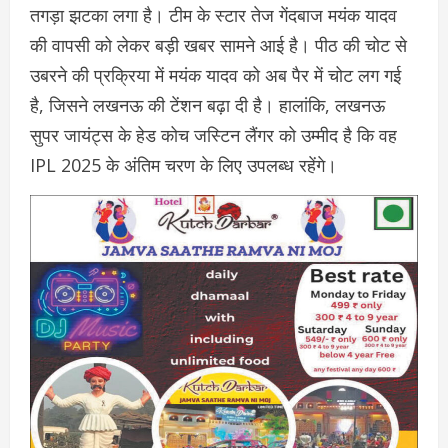
तगड़ा झटका लगा है। टीम के स्टार तेज गेंदबाज मयंक यादव
की वापसी को लेकर बड़ी खबर सामने आई है। पीठ की चोट से
उबरने की प्रक्रिया में मयंक यादव को अब पैर में चोट लग गई
है, जिसने लखनऊ की टेंशन बढ़ा दी है। हालांकि, लखनऊ
सुपर जायंट्स के हेड कोच जस्टिन लैंगर को उम्मीद है कि वह
IPL 2025 के अंतिम चरण के लिए उपलब्ध रहेंगे।