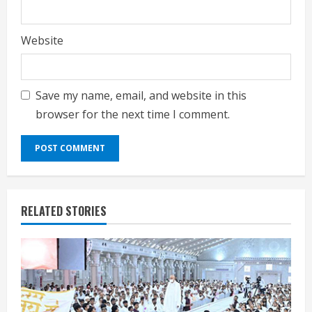
Website
Save my name, email, and website in this
browser for the next time I comment.
RELATED STORIES