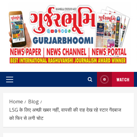
Skip
to
content
WATCH
Primary
Menu
Home
Blog
LSG के लिए अच्छी खबर नहीं, वापसी की राह देख रहे स्टार गेंदबाज
को फिर से लगी चोट