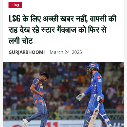
Blog
LSG के लिए अच्छी खबर नहीं, वापसी की
राह देख रहे स्टार गेंदबाज को फिर से
लगी चोट
GURJARBHOOMI
March 24, 2025