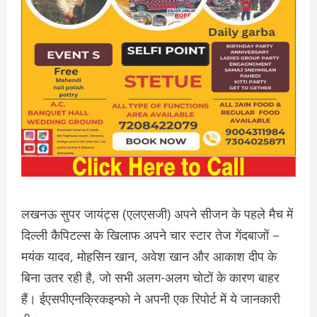
लखनऊ सुपर जायंट्स (एलएसजी) अपने सीजन के पहले मैच में
दिल्ली कैपिटल्स के खिलाफ अपने चार स्टार तेज गेंदबाजों –
मयंक यादव, मोहसिन खान, अवेश खान और आकाश दीप के
बिना उतर रही है, जो सभी अलग-अलग चोटों के कारण बाहर
हैं। ईएसपीएनक्रिकइन्फो ने अपनी एक रिपोर्ट में ये जानकारी