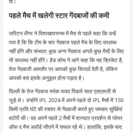
दी।
पहले मैच में खलेगी स्टार गेंदबाजों की कमी
जस्टिन लैंगर ने विशाखापत्तनम में मैच से पहले कहा कि उन्हें
पता है कि कि टीम के चार गेंदबाज पहले मैच के लिए उपलब्ध
नहीं होंगे और संभवत: कुछ अन्य गेंदबाज अगले कुछ मैचों के लिए
भी उपलब्ध नहीं होंगे। हेड कोच ने आगे कहा कि यह क्रिकेट है,
तेज गेंदबाजी आमतौर पर आपको कुछ सिरदर्द देती है, लेकिन
आपको बस इसके अनुकूल होना पड़ता है।
दिल्ली के तेज गेंदबाज मयंक यादव पिछले साल एलएसजी से
जुड़े थे। उन्होंने IPL 2024 में अपने पहले दो IPL मैचों में 150
किमी प्रति घंटे की रफ्तार से गेंदबाजी करते हुए जमकर सुर्खियां
बटोरी थी। वह अपने पहले 2 मैचों में शानदार प्रदर्शन से प्लेयर
ऑफ द मैच अवॉर्ड जीतने में सफल रहे थे। हालांकि, इसके बाद