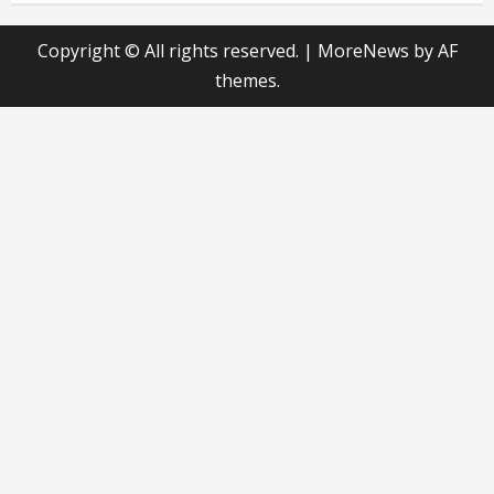
Copyright © All rights reserved.
|
MoreNews
by AF
themes.