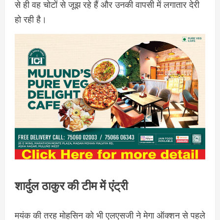
से ही वह चोटों से जूझ रहे हैं और उनकी वापसी में लगातार देरी
हो रही है।
शार्दुल ठाकुर की टीम में एंट्री
मयंक की तरह मोहसिन को भी एलएसजी ने मेगा ऑक्शन से पहले