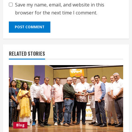
Save my name, email, and website in this
browser for the next time I comment.
RELATED STORIES
Blog