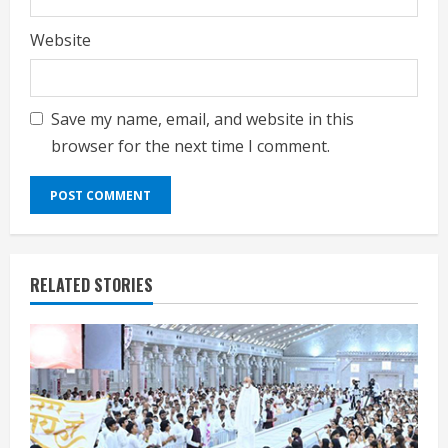
Website
Save my name, email, and website in this
browser for the next time I comment.
RELATED STORIES