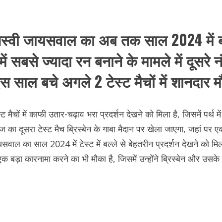
स्वी जायसवाल का अब तक साल 2024 में बल्ल
ें सबसे ज्यादा रन बनाने के मामले में दूसर
इस साल बचे अगले 2 टेस्ट मैचों में शानदार 
ैचों में काफी उतार-चढ़ाव भरा प्रदर्शन देखने को मिला है, जिसमें पर्थ मे
 का दूसरा टेस्ट मैच ब्रिस्बेन के गाबा मैदान पर खेला जाएगा, जहां पर 
ल का साल 2024 में टेस्ट में बल्ले से बेहतरीन प्रदर्शन देखने को मिला है,
़ा कारनामा करने का भी मौका है, जिसमें उन्होंने ब्रिस्बेन और उसके बाद म