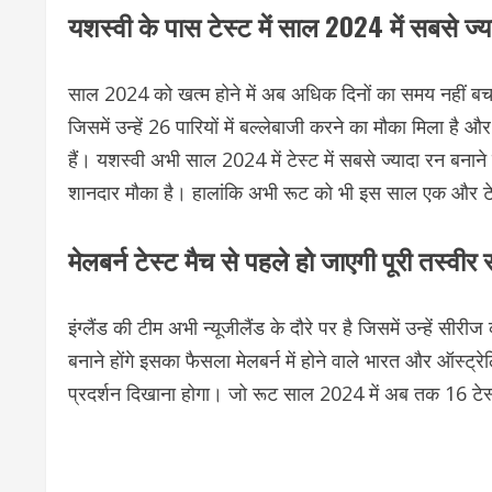
यशस्वी के पास टेस्ट में साल 2024 में सबसे ज्
साल 2024 को खत्म होने में अब अधिक दिनों का समय नहीं बचा 
जिसमें उन्हें 26 पारियों में बल्लेबाजी करने का मौका मिला 
हैं। यशस्वी अभी साल 2024 में टेस्ट में सबसे ज्यादा रन बनाने
शानदार मौका है। हालांकि अभी रूट को भी इस साल एक और टेस्ट
मेलबर्न टेस्ट मैच से पहले हो जाएगी पूरी तस्वीर
इंग्लैंड की टीम अभी न्यूजीलैंड के दौरे पर है जिसमें उन्हें 
बनाने होंगे इसका फैसला मेलबर्न में होने वाले भारत और ऑस्ट्रे
प्रदर्शन दिखाना होगा। जो रूट साल 2024 में अब तक 16 टेस्ट