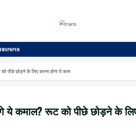
NEWSPAPER
 को पीछे छोड़ने के लिए करना होगा ये काम
े ये कमाल? रूट को पीछे छोड़ने के ल