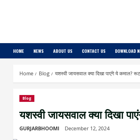
Skip
to
content
HOME
NEWS
ABOUT US
CONTACT US
DOWNLOAD 
Home
Blog
यशस्वी जायसवाल क्या दिखा पाएंगे ये कमाल? रूट
Blog
यशस्वी जायसवाल क्या दिखा पाएंग
GURJARBHOOMI
December 12, 2024