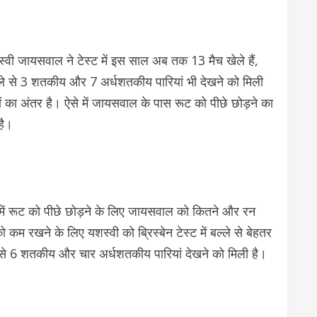
्वी जायसवाल ने टेस्ट में इस साल अब तक 13 मैच खेले हैं,
बल्ले से 3 शतकीय और 7 अर्धशतकीय पारियां भी देखने को मिली
नों का अंतर है। ऐसे में जायसवाल के पास रूट को पीछे छोड़ने का
है।
ऐसे में रूट को पीछे छोड़ने के लिए जायसवाल को कितने और रन
 कम रखने के लिए यशस्वी को ब्रिस्बेन टेस्ट में बल्ले से बेहतर
े से 6 शतकीय और चार अर्धशतकीय पारियां देखने को मिली है।