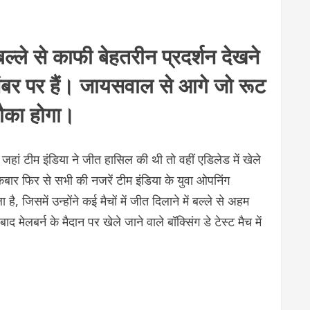
े से काफी बेहतरीन प्रदर्शन देखने
े नंबर पर हैं। जायसवाल से आगे जो रूट
मौका होगा।
ं जहां टीम इंडिया ने जीत हासिल की थी तो वहीं एडिलेड में खेले
एकबार फिर से सभी की नजरें टीम इंडिया के युवा ओपनिंग
 जिसमें उन्होंने कई मैचों में जीत दिलाने में बल्ले से अहम
ेलबर्न के मैदान पर खेले जाने वाले बॉक्सिंग डे टेस्ट मैच में