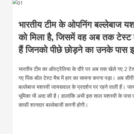
भारतीय टीम के ओपनिंग बल्लेबाज यश
को मिला है, जिसमें वह अब तक टेस्ट म
हैं जिनको पीछे छोड़ने का उनके पास 
भारतीय टीम का ऑस्ट्रेलिया के दौरे पर अब तक खेले गए 2 टेस्ट म
गए पिंक बॉल टेस्ट मैच में हार का सामना करना पड़ा। अब सीरीज
बल्लेबाज यशस्वी जायसवाल के प्रदर्शन पर रहने वाली हैं। जायसवा
भूमिका भी अदा की है। हालांकि अभी इस साल यशस्वी के पास एक बड
काफी शानदार बल्लेबाजी करनी होगी।