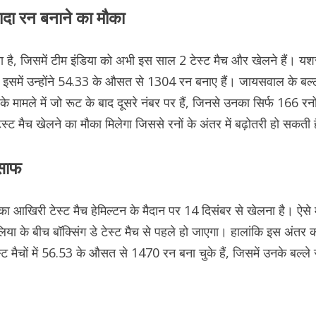
यादा रन बनाने का मौका
है, जिसमें टीम इंडिया को अभी इस साल 2 टेस्ट मैच और खेलने हैं। यशस
है और इसमें उन्होंने 54.33 के औसत से 1304 रन बनाए हैं। जायसवाल के 
 के मामले में जो रूट के बाद दूसरे नंबर पर हैं, जिनसे उनका सिर्फ 166 र
 मैच खेलने का मौका मिलेगा जिससे रनों के अंतर में बढ़ोतरी हो सकती 
 साफ
सीरीज का आखिरी टेस्ट मैच हेमिल्टन के मैदान पर 14 दिसंबर से खेलना है। 
लिया के बीच बॉक्सिंग डे टेस्ट मैच से पहले हो जाएगा। हालांकि इस अंतर को
 मैचों में 56.53 के औसत से 1470 रन बना चुके हैं, जिसमें उनके बल्ल