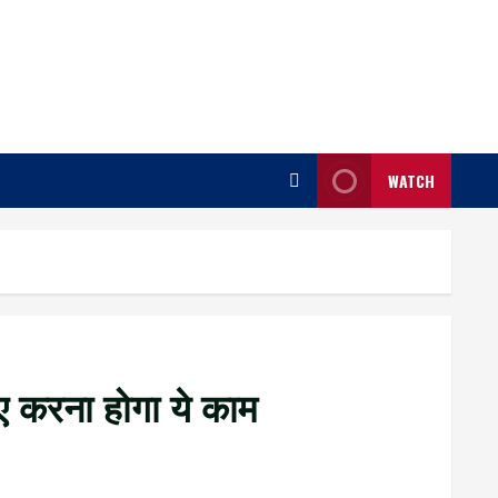
WATCH
िए करना होगा ये काम