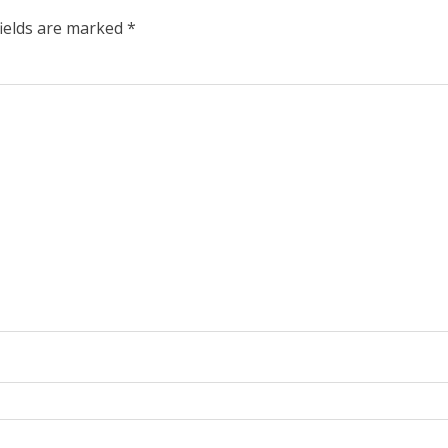
fields are marked
*