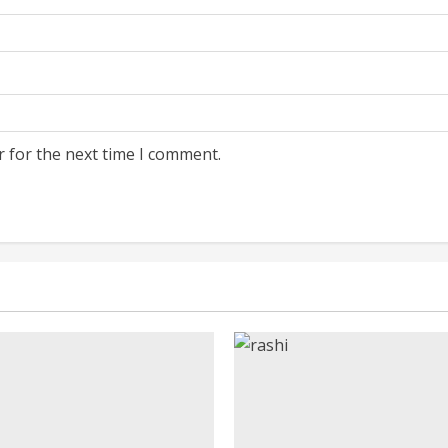
r for the next time I comment.