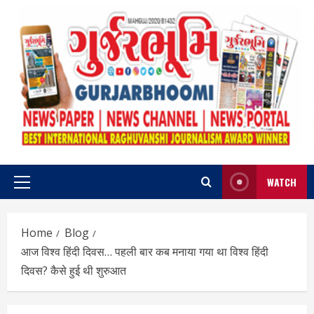
Skip
to
content
WATCH
Primary
Menu
Home
Blog
आज विश्व हिंदी दिवस… पहली बार कब मनाया गया था विश्व हिंदी
दिवस? कैसे हुई थी शुरुआत