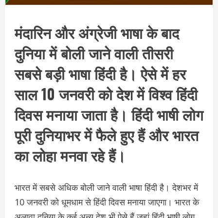
मंदारिन और अंग्रेजी भाषा के बाद
दुनिया में बोली जाने वाली तीसरी
सबसे बड़ी भाषा हिंदी है। ऐसे में हर
साल 10 जनवरी को देश में विश्व हिंदी
दिवस मनाया जाता है। हिंदी भाषी लोग
पूरी दुनियाभर में फैले हुए हैं और भारत
का लोहा मनवा रहे हैं।
भारत में सबसे अधिक बोली जाने वाली भाषा हिंदी है। देशभर में
10 जनवरी को धूमधाम से हिंदी दिवस मनाया जाएगा। भारत के
अलावा दुनिया के कई अन्य देश भी ऐसे हैं जहां हिंदी भाषी लोग