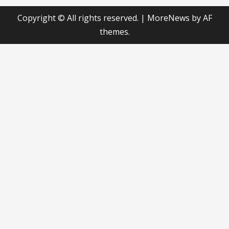
Copyright © All rights reserved.
|
MoreNews
by AF
themes.