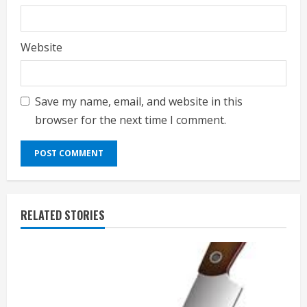
Website
Save my name, email, and website in this
browser for the next time I comment.
RELATED STORIES