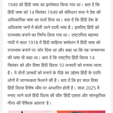
1949 को हिंदी भाषा का इस्तेमाल किया गया था। बता दें कि
हिंदी भाषा को 14 सितंबर 1949 को संविधान सभा ने देश की
अधिकारिक भाषा का दर्जा दिया था। बता दें कि हिंदी देश के
अधिकांश भागों में बोली जाने वाली भाषा है। इसलिए हिंदी को
राजभाषा बनाने का निर्णय लिया गया था। राष्ट्रपिता महात्मा
गांधी ने साल 1918 में हिंदी साहित्य सम्मेलन में हिंदी भाषा को
राजभाषा बनाने पर जोर दिया था और कहा था कि यह जनमानस
की भाषा भी कहा था। बता दें कि राष्ट्रीय हिंदी दिवस 14
सितंबर को और विश्व हिंदी दिवस 10 जनवरी को मनाया जाता
है। ये दोनों उत्सवों को मनाने के पीछे का उद्देश्य हिंदी के प्रति
लोगों में जागरूकता फैलाने की है। बता दें कि हर साल विश्व
हिंदी दिवस विशेष थीम पर आधारित होती है। साल 2025 में
मनाए जाने वाले हिंदी दिवस की थीम ‘हिंदी एकता और सांस्कृतिक
गौरव की वैश्विक आवाज’ है।