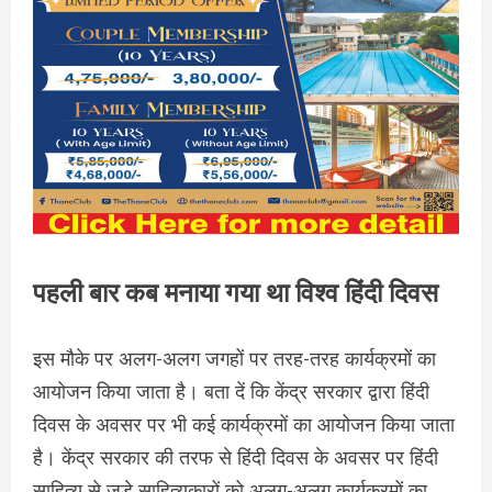
पहली बार कब मनाया गया था विश्व हिंदी दिवस
इस मौके पर अलग-अलग जगहों पर तरह-तरह कार्यक्रमों का
आयोजन किया जाता है। बता दें कि केंद्र सरकार द्वारा हिंदी
दिवस के अवसर पर भी कई कार्यक्रमों का आयोजन किया जाता
है। केंद्र सरकार की तरफ से हिंदी दिवस के अवसर पर हिंदी
साहित्य से जुड़े साहित्यकारों को अलग-अलग कार्यक्रमों का