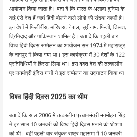
आयोजन किया जाता है। बता दें कि भारत के अलावा दुनिया के
कई ऐसे देश हैं जहां हिंदी बोलने वाले लोगों की संख्या काफी है।
इन देशों में फिलीपींस, मॉरिशस, नेपाल, सूरीनाम, फिजी, तिब्बत,
त्रिनिदाद और पाकिस्तान शामिल है। बता दें कि पहली बार
विश्व हिंदी दिवस सम्मेलन का आयोजन सन 1974 में महाराष्ट्र
के नागपुर में किया गया था। इस कार्यक्रम में 30 देशों के 122
प्रतिनिधियों ने हिस्सा लिया था। इस वक्त देश की तत्कालीन
प्रधानमंत्री इंदिरा गांधी ने इस सम्मेलन का उद्घाटन किया था।
विश्व हिंदी दिवस 2025 का थीम
बता दें कि साल 2006 में तत्कालीन प्रधानमंत्री मनमोहन सिंह
ने हर साल 10 जनवरी को विश्व हिंदी दिवस मनाने की घोषणा
की थी। वहीं पहली बार संयुक्त राष्ट्र महासभा में 10 जनवरी