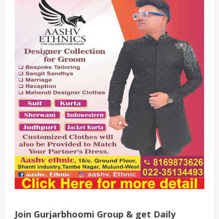
Join Gurjarbhoomi Group & get Daily