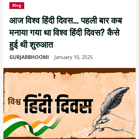
Blog
आज विश्व हिंदी दिवस… पहली बार कब
मनाया गया था विश्व हिंदी दिवस? कैसे
हुई थी शुरुआत
GURJARBHOOMI
January 10, 2025