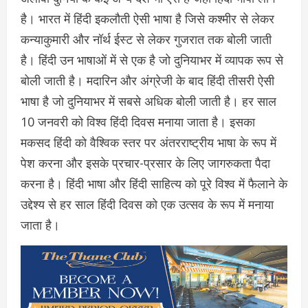
है। भारत में हिंदी इकलौती ऐसी भाषा है जिसे कश्मीर से लेकर
कन्याकुमारी और नॉर्थ ईस्ट से लेकर गुजरात तक बोली जाती
है। हिंदी उन भाषाओं में से एक है जो दुनियाभर में व्यापक रूप से
बोली जाती है। मदारिन और अंग्रेजी के बाद हिंदी तीसरी ऐसी
भाषा है जो दुनियाभर में सबसे अधिक बोली जाती है। हर साल
10 जनवरी को विश्व हिंदी दिवस मनाया जाता है। इसका
मकसद हिंदी को वैश्विक स्तर पर अंतरराष्ट्रीय भाषा के रूप में
पेश करना और इसके प्रचार-प्रसार के लिए जागरुकता पैदा
करना है। हिंदी भाषा और हिंदी साहित्य को पूरे विश्व में फैलाने के
उद्देश्य से हर साल हिंदी दिवस को एक उत्सव के रूप में मनाया
जाता है।