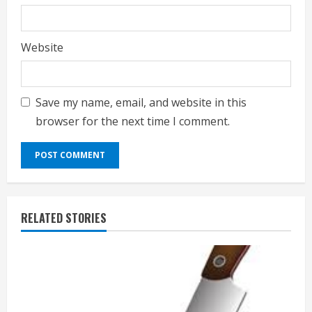
Website
Save my name, email, and website in this
browser for the next time I comment.
RELATED STORIES