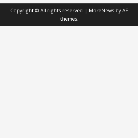
Copyright © All rights reserved.
|
MoreNews
by AF
themes.