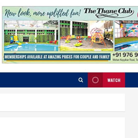
WATCH