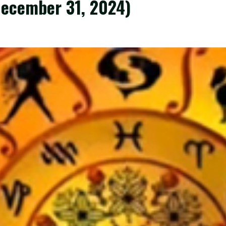
ecember 31, 2024)