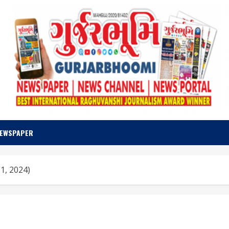
NEWSPAPER
1, 2024)