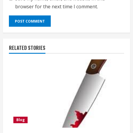
browser for the next time I comment.
RELATED STORIES
Blog