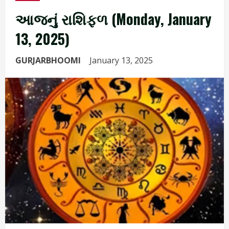
આજનું રાશિફળ (Monday, January
13, 2025)
GURJARBHOOMI
January 13, 2025