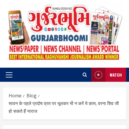
Skip
to
content
WATCH
Primary
Menu
Home
Blog
सावन के पहले प्रदोष व्रत पर भूलकर भी न करें ये काम, वरना शिव जी
हो सकते हैं नाराज