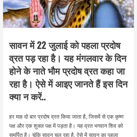
सावन में 22 जुलाई को पहला प्रदोष
व्रत पड़ रहा है। यह मंगलवार के दिन
होने के नाते भौम प्रदोष व्रत कहा जा
रहा है। ऐसे में आइए जानते हैं इस दिन
क्या न करें..
हर माह दो बार प्रदोष व्रत किया जाता है, जिसमें से एक कृष्ण
पक्ष और एक शुक्ल पक्ष में पड़ता है। यह व्रत भगवान शिव को
समर्पित है। चूंकि सावन चल रहा है, ऐसे में सावन का पहला