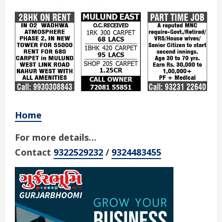
Home
For more details…
Contact
9322529232
/
9324483455