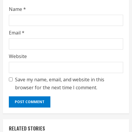
Name
*
Email
*
Website
Save my name, email, and website in this
browser for the next time I comment.
RELATED STORIES