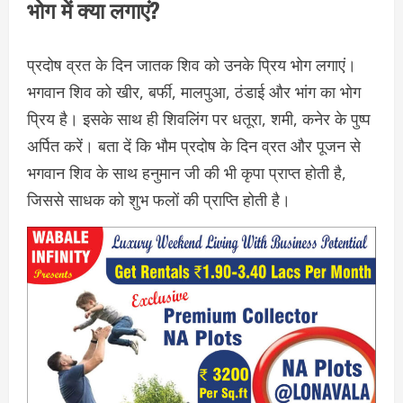
भोग में क्या लगाएं?
प्रदोष व्रत के दिन जातक शिव को उनके प्रिय भोग लगाएं।
भगवान शिव को खीर, बर्फी, मालपुआ, ठंडाई और भांग का भोग
प्रिय है। इसके साथ ही शिवलिंग पर धतूरा, शमी, कनेर के पुष्प
अर्पित करें। बता दें कि भौम प्रदोष के दिन व्रत और पूजन से
भगवान शिव के साथ हनुमान जी की भी कृपा प्राप्त होती है,
जिससे साधक को शुभ फलों की प्राप्ति होती है।