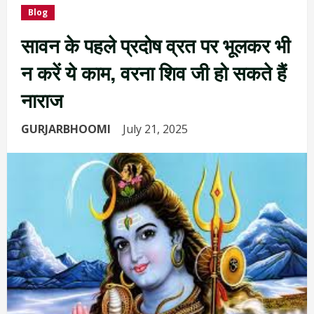
Blog
सावन के पहले प्रदोष व्रत पर भूलकर भी
न करें ये काम, वरना शिव जी हो सकते हैं
नाराज
GURJARBHOOMI
July 21, 2025