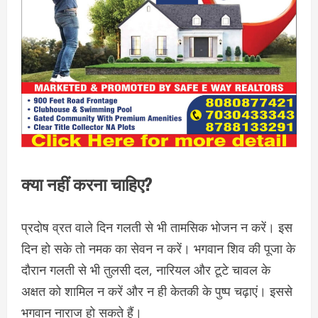
क्या नहीं करना चाहिए?
प्रदोष व्रत वाले दिन गलती से भी तामसिक भोजन न करें। इस
दिन हो सके तो नमक का सेवन न करें। भगवान शिव की पूजा के
दौरान गलती से भी तुलसी दल, नारियल और टूटे चावल के
अक्षत को शामिल न करें और न ही केतकी के पुष्प चढ़ाएं। इससे
भगवान नाराज हो सकते हैं।