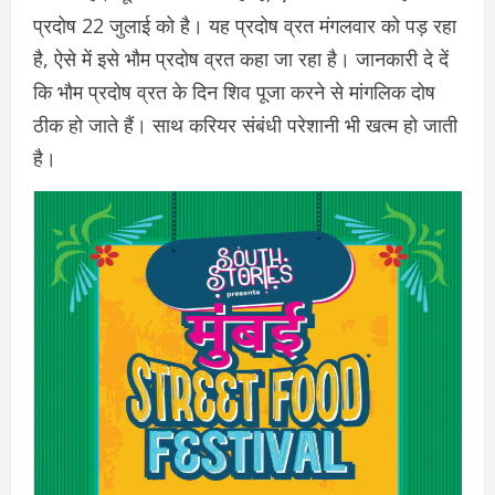
प्रदोष 22 जुलाई को है। यह प्रदोष व्रत मंगलवार को पड़ रहा
है, ऐसे में इसे भौम प्रदोष व्रत कहा जा रहा है। जानकारी दे दें
कि भौम प्रदोष व्रत के दिन शिव पूजा करने से मांगलिक दोष
ठीक हो जाते हैं। साथ करियर संबंधी परेशानी भी खत्म हो जाती
है।