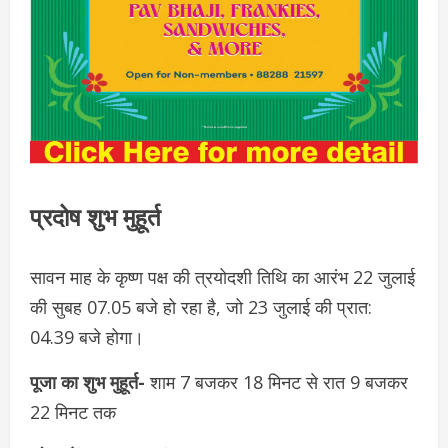
प्रदोष शुभ मुहूर्त
सावन माह के कृष्ण पक्ष की त्रयोदशी तिथि का आरंभ 22 जुलाई
की सुबह 07.05 बजे हो रहा है, जो 23 जुलाई की प्रात:
04.39 बजे होगा।
पूजा का शुभ मुहूर्त-
शाम 7 बजकर 18 मिनट से रात 9 बजकर
22 मिनट तक