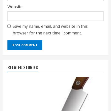
Website
Save my name, email, and website in this
browser for the next time I comment.
RELATED STORIES