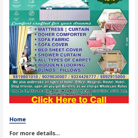
Home
For more details…