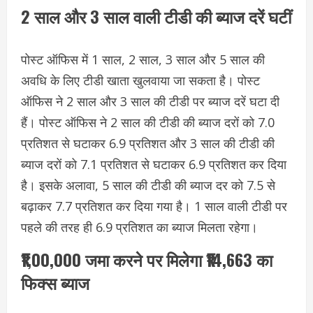
2 साल और 3 साल वाली टीडी की ब्याज दरें घटीं
पोस्ट ऑफिस में 1 साल, 2 साल, 3 साल और 5 साल की
अवधि के लिए टीडी खाता खुलवाया जा सकता है। पोस्ट
ऑफिस ने 2 साल और 3 साल की टीडी पर ब्याज दरें घटा दी
हैं। पोस्ट ऑफिस ने 2 साल की टीडी की ब्याज दरों को 7.0
प्रतिशत से घटाकर 6.9 प्रतिशत और 3 साल की टीडी की
ब्याज दरों को 7.1 प्रतिशत से घटाकर 6.9 प्रतिशत कर दिया
है। इसके अलावा, 5 साल की टीडी की ब्याज दर को 7.5 से
बढ़ाकर 7.7 प्रतिशत कर दिया गया है। 1 साल वाली टीडी पर
पहले की तरह ही 6.9 प्रतिशत का ब्याज मिलता रहेगा।
₹1,00,000 जमा करने पर मिलेगा ₹14,663 का
फिक्स ब्याज