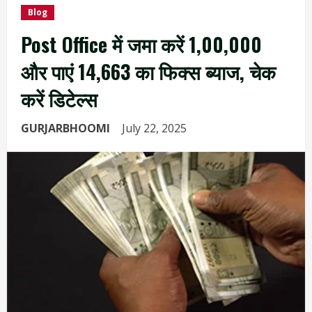
Blog
Post Office में जमा करें ₹1,00,000
और पाएं ₹14,663 का फिक्स ब्याज, चेक
करें डिटेल्स
GURJARBHOOMI
July 22, 2025