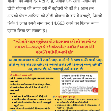
योजना की ब्याज दरें घटा दी हैं, जबकि एक खास अवधि की
टीडी योजना की ब्याज दरों में बढ़ोतरी भी की है। आज हम
आपको पोस्ट ऑफिस की टीडी योजना के बारे में बताएंगे, जिसमें
सिर्फ 1 लाख रुपये जमा कर 14,663 रुपये का फिक्स ब्याज
प्राप्त किया जा सकता है।