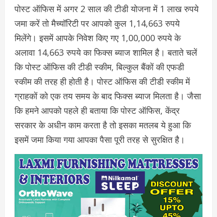
पोस्ट ऑफिस में अगर 2 साल की टीडी योजना में 1 लाख रुपये
जमा करें तो मैच्यॉरिटी पर आपको कुल 1,14,663 रुपये
मिलेंगे। इसमें आपके निवेश किए गए 1,00,000 रुपये के
अलावा 14,663 रुपये का फिक्स ब्याज शामिल है। बताते चलें
कि पोस्ट ऑफिस की टीडी स्कीम, बिल्कुल बैंकों की एफडी
स्कीम की तरह ही होती है। पोस्ट ऑफिस की टीडी स्कीम में
ग्राहकों को एक तय समय के बाद फिक्स ब्याज मिलता है। जैसा
कि हमने आपको पहले ही बताया कि पोस्ट ऑफिस, केंद्र
सरकार के अधीन काम करता है तो इसका मतलब ये हुआ कि
इसमें जमा किया गया आपका पैसा पूरी तरह से सुरक्षित है।