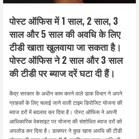
पोस्ट ऑफिस में 1 साल, 2 साल, 3
साल और 5 साल की अवधि के लिए
टीडी खाता खुलवाया जा सकता है।
पोस्ट ऑफिस ने 2 साल और 3 साल
की टीडी पर ब्याज दरें घटा दी हैं।
केंद्र सरकार के अधीन काम करने वाले डाक विभाग ने अपने
ग्राहकों के लिए चलाई जाने वाली टाइम डिपोजिट योजना की
ब्याज दरों में बदलाव कर दिया है। पोस्ट ऑफिस ने अपनी
आधिकारिक वेबसाइट पर योजना की संशोधित ब्याज दरों को
अपलोड कर दिया है। डाकघर ने कुछ खास अवधि की टीडी