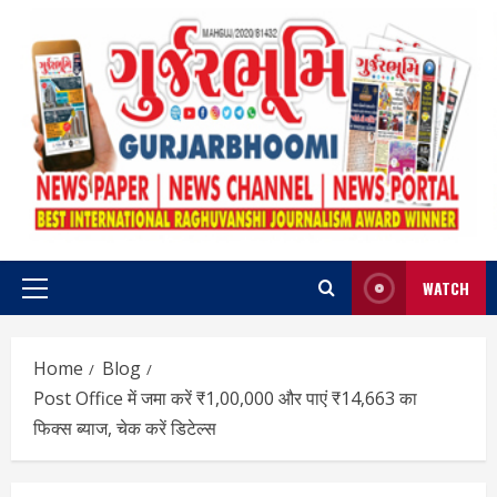
Skip
to
content
WATCH
Primary
Menu
Home
Blog
Post Office में जमा करें ₹1,00,000 और पाएं ₹14,663 का
फिक्स ब्याज, चेक करें डिटेल्स