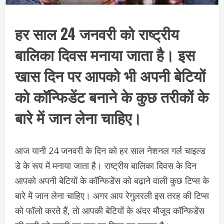
हर साल 24 जनवरी को राष्ट्रीय
बालिका दिवस मनाया जाता है। इस
खास दिन पर आपको भी अपनी बेटियों
को कॉन्फिडेंट बनाने के कुछ तरीकों के
बारे में जान लेना चाहिए।
आज यानी 24 जनवरी के दिन को हर साल नेशनल गर्ल चाइल्ड
डे के रूप में मनाया जाता है। राष्ट्रीय बालिका दिवस के दिन
आपको अपनी बेटियों के कॉन्फिडेंस को बढ़ाने वाली कुछ टिप्स के
बारे में जान लेना चाहिए। अगर आप रेगुलरली इस तरह की टिप्स
को फॉलो करते हैं, तो आपकी बेटियों के अंदर मौजूद कॉन्फिडेंस