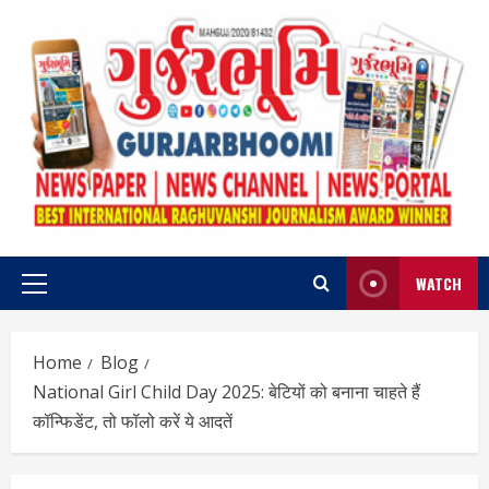
Skip
to
content
WATCH
Primary
Menu
Home
Blog
National Girl Child Day 2025: बेटियों को बनाना चाहते हैं
कॉन्फिडेंट, तो फॉलो करें ये आदतें