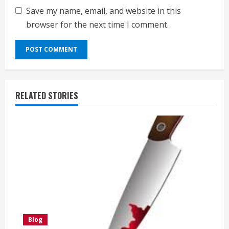
Save my name, email, and website in this
browser for the next time I comment.
RELATED STORIES
Blog