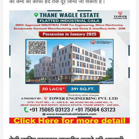
की कमी को काफी हद तक दूर किया जा सकता है।