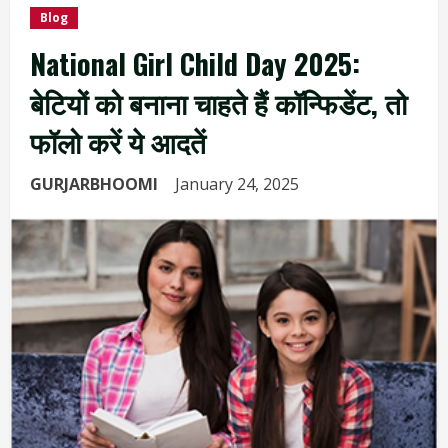
Blog
National Girl Child Day 2025:
बेटियों को बनाना चाहते हैं कॉन्फिडेंट, तो
फॉलो करें ये आदतें
GURJARBHOOMI
January 24, 2025