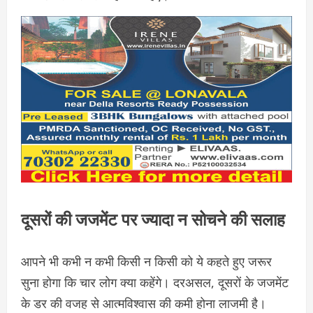
दूसरों की जजमेंट पर ज्यादा न सोचने की सलाह
आपने भी कभी न कभी किसी न किसी को ये कहते हुए जरूर
सुना होगा कि चार लोग क्या कहेंगे। दरअसल, दूसरों के जजमेंट
के डर की वजह से आत्मविश्वास की कमी होना लाजमी है।