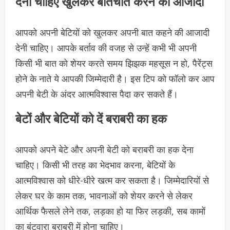
देनी चाहिए खुलकर बातचीत करने की आजादी
आपको अपनी बेटियों को खुलकर अपनी बात कहने की आजादी
देनी चाहिए। आपके बर्ताव की वजह से उन्हें कभी भी अपनी
किसी भी बात को शेयर करते समय झिझक महसूस न हो, पैरेंट्स
होने के नाते ये आपकी जिम्मेदारी है। इस टिप को फॉलो कर आप
अपनी बेटी के अंदर आत्मविश्वास पैदा कर सकते हैं।
बेटों और बेटियों को दें बराबरी का हक
आपको अपने बेटे और अपनी बेटी को बराबरी का हक देना
चाहिए। किसी भी तरह का भेदभाव करना, बेटियों के
आत्मविश्वास को धीरे-धीरे खत्म कर सकता है। जिम्मेदारियों से
लेकर घर के काम तक, भावनाओं को शेयर करने से लेकर
आर्थिक फैसले लेने तक, लड़का हो या फिर लड़की, सब कामों
का बंटवारा बराबरी में होना चाहिए।