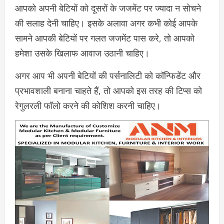
आपको अपनी बेटियों को दूसरों के जजमेंट पर ज्यादा न सोचने
की सलाह देनी चाहिए। इसके अलावा अगर कभी कोई आपके
सामने आपकी बेटियों पर गलत जजमेंट पास करे, तो आपको
हमेशा उसके खिलाफ आवाज उठानी चाहिए।
अगर आप भी अपनी बेटियों की पर्सनालिटी को कॉन्फिडेंट और
प्रभावशाली बनाना चाहते हैं, तो आपको इस तरह की टिप्स को
रेगुलरली फॉलो करने की कोशिश करनी चाहिए।