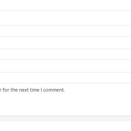
r for the next time I comment.