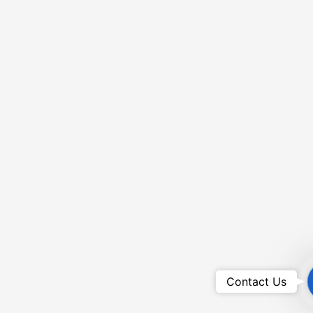
Contact Us