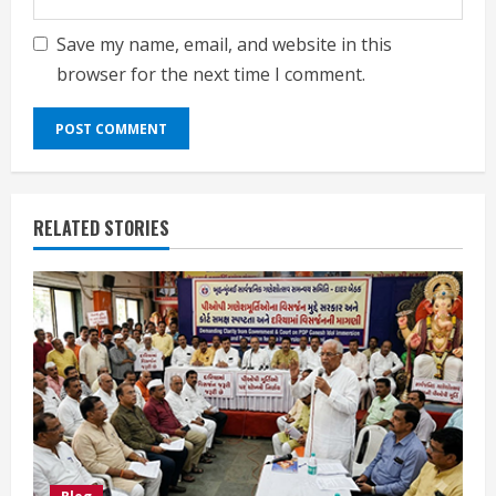
Save my name, email, and website in this
browser for the next time I comment.
RELATED STORIES