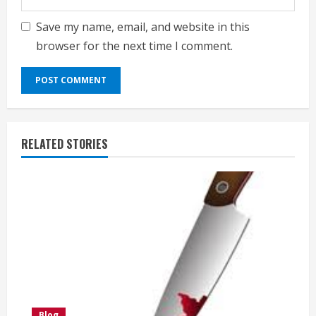
Save my name, email, and website in this
browser for the next time I comment.
RELATED STORIES
Blog