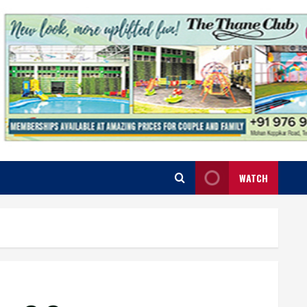
WATCH