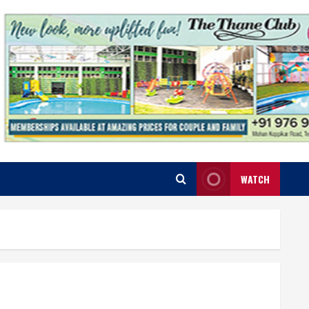
WATCH