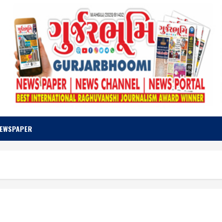
NEWSPAPER