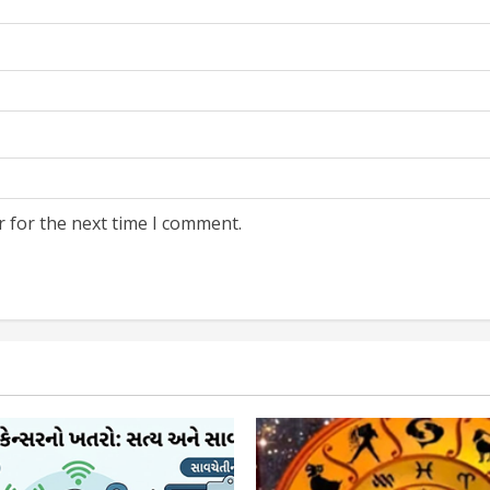
r for the next time I comment.