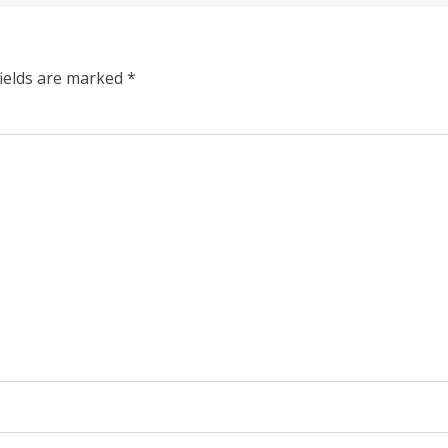
fields are marked
*