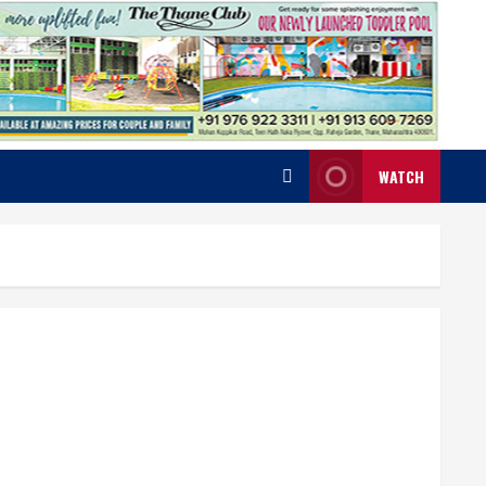
WATCH