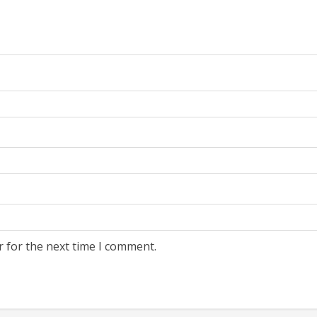
r for the next time I comment.