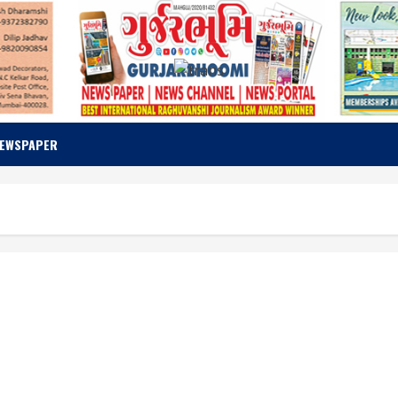
NEWSPAPER