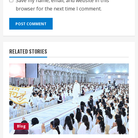
Save my name, email, and website in this
browser for the next time I comment.
RELATED STORIES
Blog