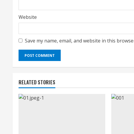
Website
Save my name, email, and website in this browse
RELATED STORIES