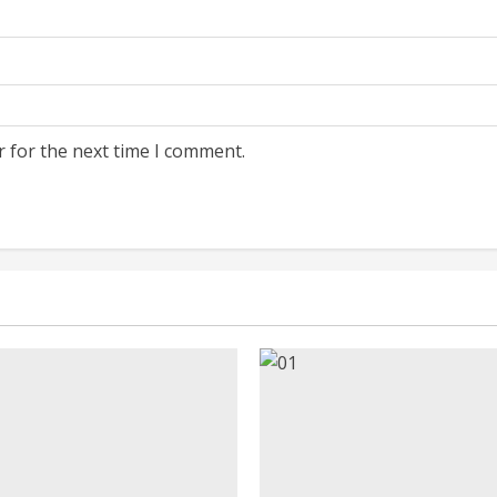
r for the next time I comment.