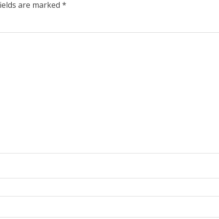
fields are marked
*