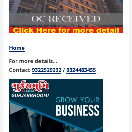
Home
For more details…
Contact
9322529232
/
9324483455