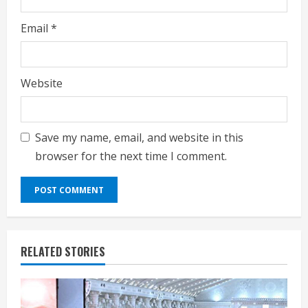
Email
*
Website
Save my name, email, and website in this
browser for the next time I comment.
RELATED STORIES