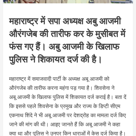
महाराष्ट्र में सपा अध्यक्ष अबु आजमी
औरंगजेब की तारीफ कर के मुसीबत में
फंस गए हैं। अबु आजमी के खिलाफ
पुलिस ने शिकायत दर्ज की है।
महाराष्ट्र में समाजवादी पार्टी के अध्यक्ष अबू आजमी को
औरंगजेब की तारीफ करना महंगा पड़ गया है। शिवसेना ने
अबू आजमी के खिलाफ पुलिस में शिकायत दर्ज कराई है। बता दें
कि इससे पहले शिवसेना के प्रमुख और राज्य के डिप्टी सीएम
एकनाथ शिंदे ने भी अबू आजमी पर देशद्रोह का मामला दर्ज किए
जाने की मांग की थी। आइए जानते हैं कि अबू आजमी ने कहा
क्या था और पुलिस ने उनपर किन धाराओं में केस दर्ज किया है।