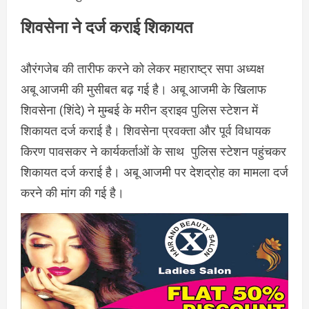
शिवसेना ने दर्ज कराई शिकायत
औरंगजेब की तारीफ करने को लेकर महाराष्ट्र सपा अध्यक्ष
अबू आजमी की मुसीबत बढ़ गई है। अबू आजमी के खिलाफ
शिवसेना (शिंदे) ने मुम्बई के मरीन ड्राइव पुलिस स्टेशन में
शिकायत दर्ज कराई है। शिवसेना प्रवक्ता और पूर्व विधायक
किरण पावसकर ने कार्यकर्ताओं के साथ पुलिस स्टेशन पहुंचकर
शिकायत दर्ज कराई है। अबू आजमी पर देशद्रोह का मामला दर्ज
करने की मांग की गई है।