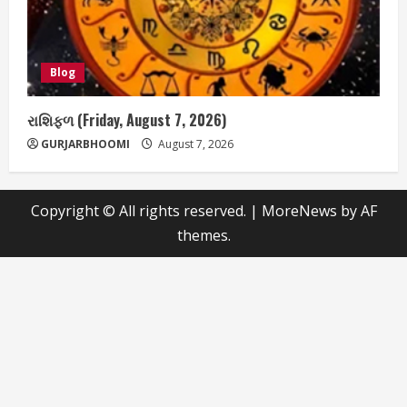
Blog
રાશિફળ (Friday, August 7, 2026)
GURJARBHOOMI
August 7, 2026
Copyright © All rights reserved.
|
MoreNews
by AF
themes.