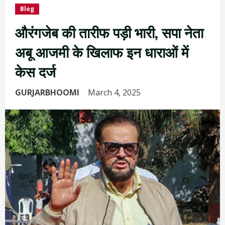
Blog
औरंगजेब की तारीफ पड़ी भारी, सपा नेता
अबू आजमी के खिलाफ इन धाराओं में
केस दर्ज
GURJARBHOOMI
March 4, 2025