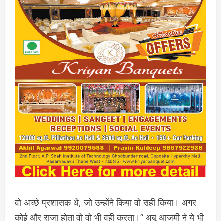
वो अच्छे प्रशासक थे, जो उन्होंने किया वो सही किया। अगर
कोई और राजा होता वो वो भी वही करता।” अबू आजमी ने ये भी