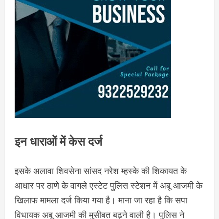
इन धाराओं में केस दर्ज
इसके अलावा शिवसेना सांसद नरेश म्हस्के की शिकायत के
आधार पर ठाणे के वागले एस्टेट पुलिस स्टेशन में अबू आजमी के
खिलाफ मामला दर्ज किया गया है। माना जा रहा है कि सपा
विधायक अबू आजमी की मुसीबत बढ़ने वाली है। पुलिस ने