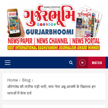
Skip
to
content
WATCH
Primary
Menu
Home
Blog
औरंगजेब की तारीफ पड़ी भारी, सपा नेता अबू आजमी के खिलाफ इन
धाराओं में केस दर्ज