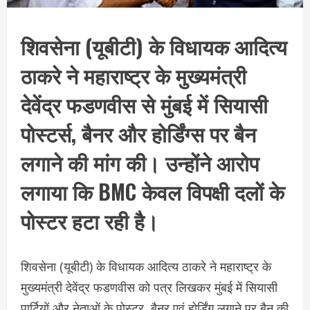
शिवसेना (यूबीटी) के विधायक आदित्य
ठाकरे ने महाराष्ट्र के मुख्यमंत्री
देवेंद्र फडणवीस से मुंबई में सियासी
पोस्टर्स, बैनर और होर्डिंग्स पर बैन
लगाने की मांग की। उन्होंने आरोप
लगाया कि BMC केवल विपक्षी दलों के
पोस्टर हटा रही है।
शिवसेना (यूबीटी) के विधायक आदित्य ठाकरे ने महाराष्ट्र के
मुख्यमंत्री देवेंद्र फडणवीस को पत्र लिखकर मुंबई में सियासी
पार्टियों और नेताओं के पोस्टर, बैनर एवं होर्डिंग लगाने पर बैन की