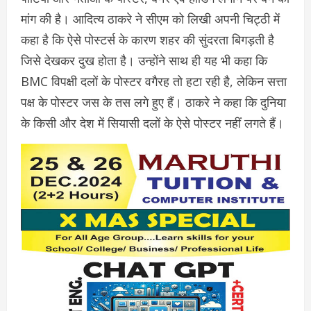
मांग की है। आदित्य ठाकरे ने सीएम को लिखी अपनी चिट्ठी में
कहा है कि ऐसे पोस्टर्स के कारण शहर की सुंदरता बिगड़ती है
जिसे देखकर दुख होता है। उन्होंने साथ ही यह भी कहा कि
BMC विपक्षी दलों के पोस्टर वगैरह तो हटा रही है, लेकिन सत्ता
पक्ष के पोस्टर जस के तस लगे हुए हैं। ठाकरे ने कहा कि दुनिया
के किसी और देश में सियासी दलों के ऐसे पोस्टर नहीं लगते हैं।