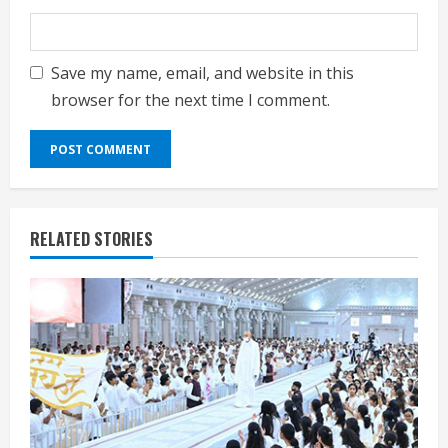
Save my name, email, and website in this
browser for the next time I comment.
RELATED STORIES