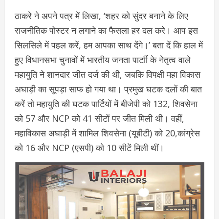
ठाकरे ने अपने पत्र में लिखा, ‘शहर को सुंदर बनाने के लिए
राजनीतिक पोस्टर न लगाने का फैसला हर दल करे। आप इस
सिलसिले में पहल करें, हम आपका साथ देंगे।’ बता दें कि हाल में
हुए विधानसभा चुनावों में भारतीय जनता पार्टाी के नेतृत्व वाले
महायुति ने शानदार जीत दर्ज की थी, जबकि विपक्षी महा विकास
अघाड़ी का सूपड़ा साफ हो गया था। प्रमुख घटक दलों की बात
करें तो महायुति की घटक पार्टियों में बीजेपी को 132, शिवसेना
को 57 और NCP को 41 सीटों पर जीत मिली थी। वहीं,
महाविकास अघाड़ी में शामिल शिवसेना (यूबीटी) को 20,कांग्रेस
को 16 और NCP (एसपी) को 10 सीटें मिली थीं।