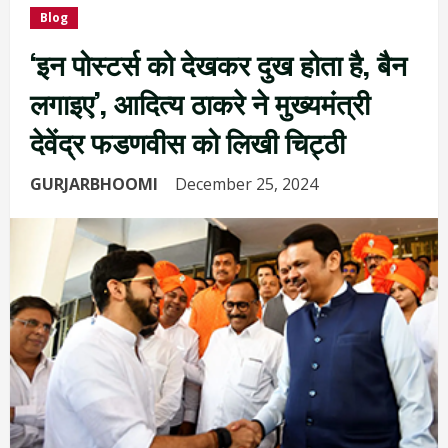
Blog
‘इन पोस्टर्स को देखकर दुख होता है, बैन
लगाइए’, आदित्य ठाकरे ने मुख्यमंत्री
देवेंद्र फडणवीस को लिखी चिट्ठी
GURJARBHOOMI
December 25, 2024