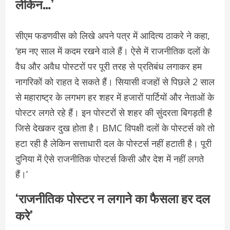
लेकिन…’
सीएम फडणवीस को लिखे अपने पत्र में आदित्य ठाकरे ने कहा,
‘हम नए साल में कदम रखने वाले हैं। ऐसे में राजनीतिक दलों के
वैध और अवैध पोस्टरों पर पूरी तरह से प्रतिबंध लगाकर हम
नागरिकों को राहत दे सकते हैं। सियासी वजहों से पिछले 2 साल
से महाराष्ट्र के लगभग हर शहर में हजारों पार्टियों और नेताओं के
पोस्टर लगते रहे हैं। इन पोस्टरों से शहर की सुंदरता बिगड़ती है
जिसे देखकर दुख होता है। BMC विपक्षी दलों के पोस्टर्स को तो
हटा रही है लेकिन सत्ताधारी दल के पोस्टर्स नहीं हटाती है। पूरी
दुनिया में ऐसे राजनीतिक पोस्टर्स किसी और देश में नहीं लगते
हैं।’
‘राजनीतिक पोस्टर न लगाने का फैसला हर दल
करे’