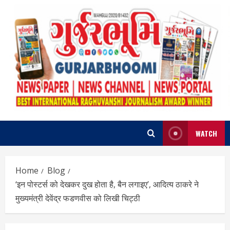
Skip
to
content
WATCH
Home
Blog
‘इन पोस्टर्स को देखकर दुख होता है, बैन लगाइए’, आदित्य ठाकरे ने
मुख्यमंत्री देवेंद्र फडणवीस को लिखी चिट्ठी