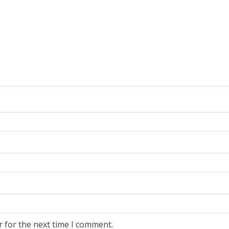
r for the next time I comment.