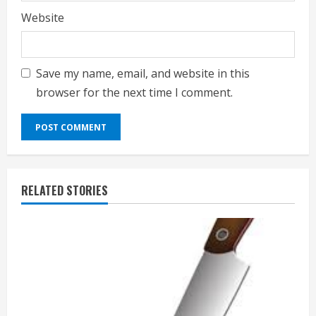
Website
Save my name, email, and website in this
browser for the next time I comment.
RELATED STORIES