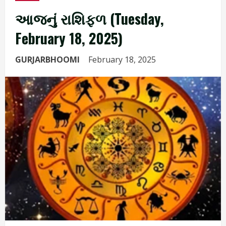
આજનું રાશિફળ (Tuesday,
February 18, 2025)
GURJARBHOOMI
February 18, 2025