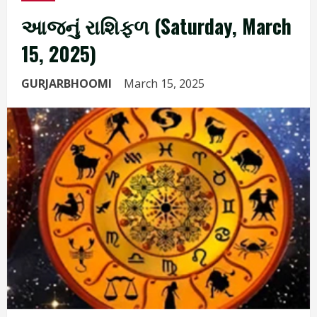
આજનું રાશિફળ (Saturday, March
15, 2025)
GURJARBHOOMI
March 15, 2025