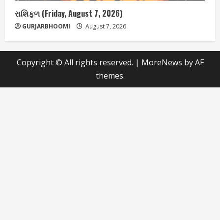
રાશિફળ (Friday, August 7, 2026)
GURJARBHOOMI
August 7, 2026
Copyright © All rights reserved.
|
MoreNews
by AF
themes.