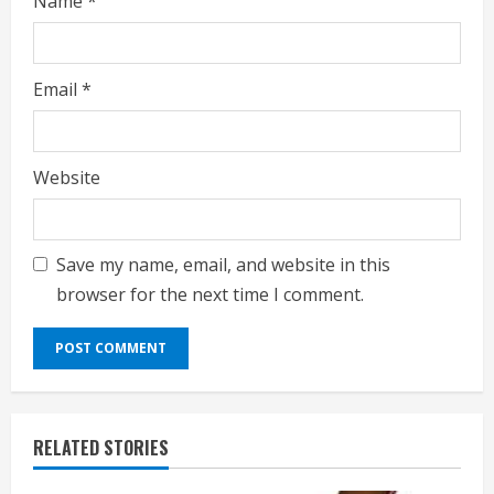
Name
*
Email
*
Website
Save my name, email, and website in this
browser for the next time I comment.
RELATED STORIES