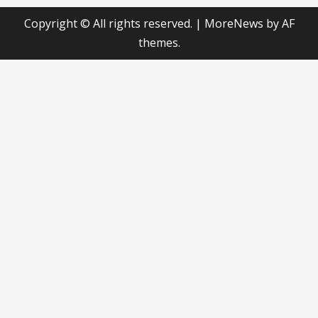
Copyright © All rights reserved.
|
MoreNews
by AF
themes.