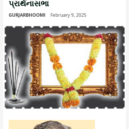
પ્રાર્થનાસભા
GURJARBHOOMI
February 9, 2025