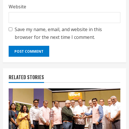
Website
Save my name, email, and website in this
browser for the next time I comment.
RELATED STORIES