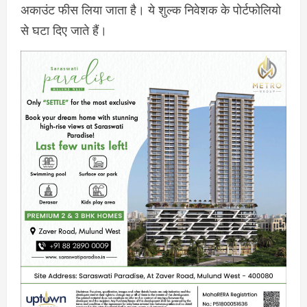
अकाउंट फीस लिया जाता है। ये शुल्क निवेशक के पोर्टफोलियो
से घटा दिए जाते हैं।