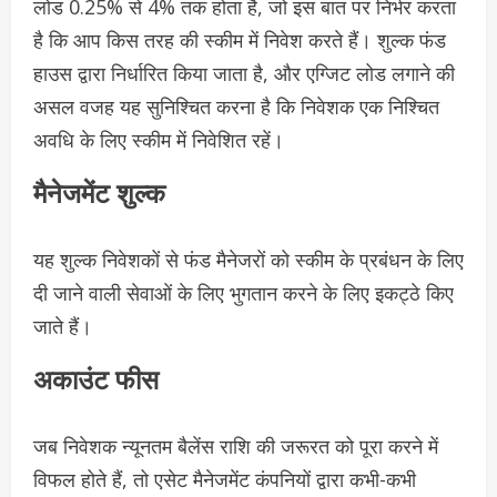
लोड 0.25% से 4% तक होता है, जो इस बात पर निर्भर करता
है कि आप किस तरह की स्कीम में निवेश करते हैं। शुल्क फंड
हाउस द्वारा निर्धारित किया जाता है, और एग्जिट लोड लगाने की
असल वजह यह सुनिश्चित करना है कि निवेशक एक निश्चित
अवधि के लिए स्कीम में निवेशित रहें।
मैनेजमेंट शुल्क
यह शुल्क निवेशकों से फंड मैनेजरों को स्कीम के प्रबंधन के लिए
दी जाने वाली सेवाओं के लिए भुगतान करने के लिए इकट्ठे किए
जाते हैं।
अकाउंट फीस
जब निवेशक न्यूनतम बैलेंस राशि की जरूरत को पूरा करने में
विफल होते हैं, तो एसेट मैनेजमेंट कंपनियों द्वारा कभी-कभी