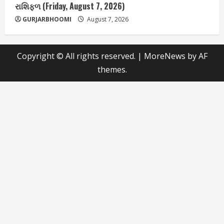
રાશિફળ (Friday, August 7, 2026)
GURJARBHOOMI
August 7, 2026
Copyright © All rights reserved.
|
MoreNews
by AF
themes.