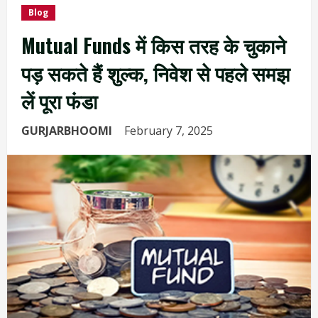
Blog
Mutual Funds में किस तरह के चुकाने
पड़ सकते हैं शुल्क, निवेश से पहले समझ
लें पूरा फंडा
GURJARBHOOMI
February 7, 2025