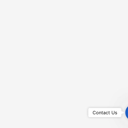
Contact Us