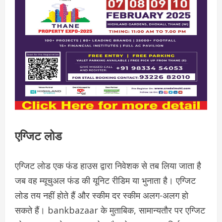
एग्जिट लोड
एग्जिट लोड एक फंड हाउस द्वारा निवेशक से तब लिया जाता है
जब वह म्यूचुअल फंड की यूनिट रीडिम या भुनाता है। एग्जिट
लोड तय नहीं होते हैं और स्कीम दर स्कीम अलग-अलग हो
सकते हैं। bankbazaar के मुताबिक, सामान्यतौर पर एग्जिट