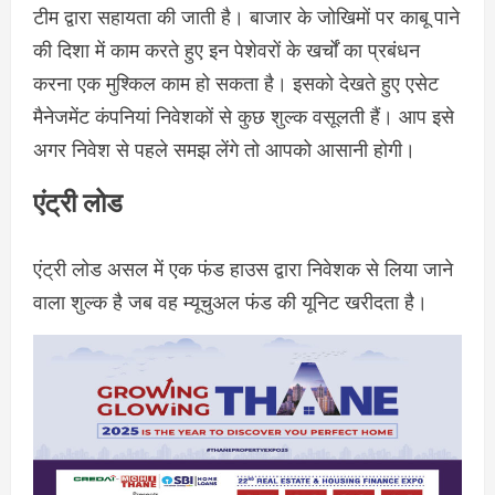
टीम द्वारा सहायता की जाती है। बाजार के जोखिमों पर काबू पाने
की दिशा में काम करते हुए इन पेशेवरों के खर्चों का प्रबंधन
करना एक मुश्किल काम हो सकता है। इसको देखते हुए एसेट
मैनेजमेंट कंपनियां निवेशकों से कुछ शुल्क वसूलती हैं। आप इसे
अगर निवेश से पहले समझ लेंगे तो आपको आसानी होगी।
एंट्री लोड
एंट्री लोड असल में एक फंड हाउस द्वारा निवेशक से लिया जाने
वाला शुल्क है जब वह म्यूचुअल फंड की यूनिट खरीदता है।