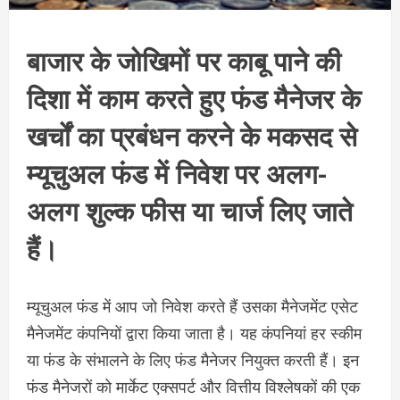
बाजार के जोखिमों पर काबू पाने की
दिशा में काम करते हुए फंड मैनेजर के
खर्चों का प्रबंधन करने के मकसद से
म्यूचुअल फंड में निवेश पर अलग-
अलग शुल्क फीस या चार्ज लिए जाते
हैं।
म्यूचुअल फंड में आप जो निवेश करते हैं उसका मैनेजमेंट एसेट
मैनेजमेंट कंपनियों द्वारा किया जाता है। यह कंपनियां हर स्कीम
या फंड के संभालने के लिए फंड मैनेजर नियुक्त करती हैं। इन
फंड मैनेजरों को मार्केट एक्सपर्ट और वित्तीय विश्लेषकों की एक