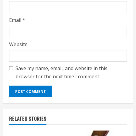
Email
*
Website
Save my name, email, and website in this
browser for the next time I comment.
RELATED STORIES