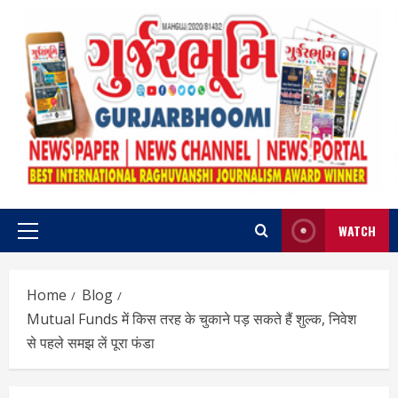
Skip
to
content
WATCH
Primary
Menu
Home
Blog
Mutual Funds में किस तरह के चुकाने पड़ सकते हैं शुल्क, निवेश
से पहले समझ लें पूरा फंडा