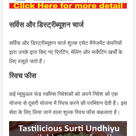
सर्विस और डिस्ट्रीब्यूशन चार्ज
सर्विस और डिस्ट्रीब्यूशन चार्ज शुल्क एसेट मैनेजमेंट कंपनियों
द्वारा उनके द्वारा किए गए प्रिंटिंग, मेलिंग और मार्केटिंग खर्चों के
लिए वसूले जाते हैं।
स्विच फीस
कई म्यूचुअल फंड स्कीम्स निवेशकों को अपने निवेश को एक
योजना से दूसरी योजना में स्विच करने की परमिशन देती हैं। इस
सेवा के लिए लिया जाने वाला शुल्क स्विच फीस कहलाता है।