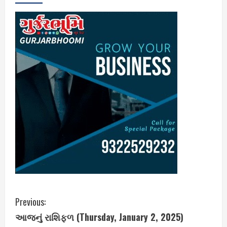
C
Previous:
આજનું રાશિફળ (Thursday, January 2, 2025)
o