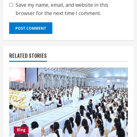
Save my name, email, and website in this
browser for the next time I comment.
RELATED STORIES
Blog