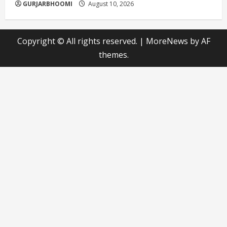
GURJARBHOOMI
August 10, 2026
Copyright © All rights reserved.
|
MoreNews
by AF
themes.