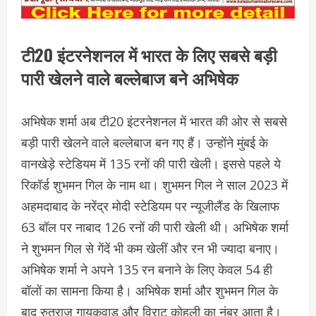
टी20 इंटरनेशनल में भारत के लिए सबसे बड़ी
पारी खेलने वाले बल्लेबाज बने अभिषेक
अभिषेक शर्मा अब टी20 इंटरनेशनल में भारत की ओर से सबसे
बड़ी पारी खेलने वाले बल्लेबाज बन गए हैं। उन्होंने मुंबई के
वानखेड़े स्टेडियम में 135 रनों की पारी खेली। इससे पहले ये
रिकॉर्ड शुभमन​ गिल के नाम था। शुभमन गिल ने साल 2023 में
अहमदाबाद के नरेंद्र मोदी स्टेडियम पर न्यूजीलैंड के खिलाफ
63 बॉल पर नाबाद 126 रनों की पारी खेली थी। अभिषेक शर्मा
ने शुभमन गिल से गेंदें भी कम खेलीं और रन भी ज्यादा बनाए।
अभिषेक शर्मा ने अपने 135 रन बनाने के लिए केवल 54 ही
बॉलों का सामना किया है। अभिषेक शर्मा और शुभमन गिल के
बाद रुतुराज गायकवाड और विराट कोहली का नंबर आता है।