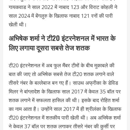
गायकवाड ने साल 2022 में नाबाद 123 और विराट कोहली ने
साल 2024 में बेंगलुरु के खिलाफ नाबाद 121 रनों की पारी
खेली थी।
अभिषेक शर्मा ने टी20 इंटरनेशनल में भारत के
लिए लगाया दूसरा सबसे तेज शतक
टी20 इंटरनेशनल में अब फुल मैंबर टीमों के बीच मुकाबले की
बात की जाए तो अभिषेक सबसे तेज टी20 शतक लगाने वाले
तीसरे नंबर के बल्लेबाज बन गए हैं। साउथ अफ्रीका के डेविड
मिलर ने बांग्लादेश के खिलाफ साल 2017 में केवल 35 बॉल पर
शतक लगाने में सफलता हासिल की थी। इसके बाद रोहित शर्मा
का नाम आता है। उन्होंने साल 2017 में ही श्रीलंका के खिलाफ
टी20 इंटरनेशनल में शतकीय पारी खेली थी। अब अभिषेक शर्मा
ने केवल 37 बॉल पर शतक लगाकर तीसरे नंबर की कुर्सी पर