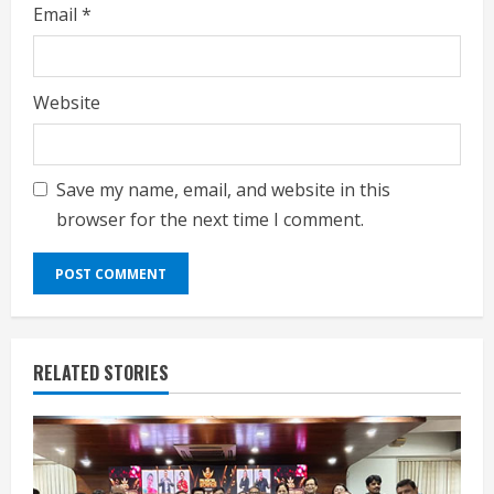
Email
*
Website
Save my name, email, and website in this
browser for the next time I comment.
RELATED STORIES