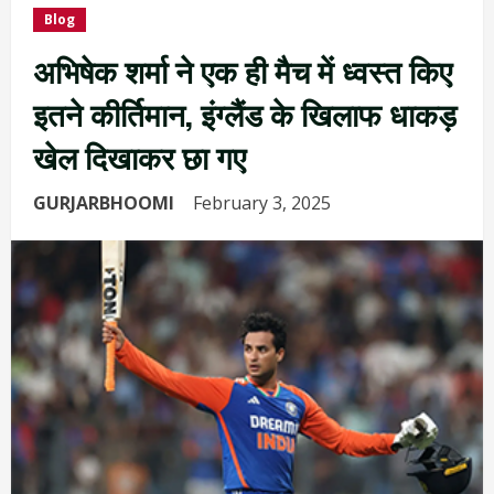
Blog
अभिषेक शर्मा ने एक ही मैच में ध्वस्त किए
इतने कीर्तिमान, इंग्लैंड के खिलाफ धाकड़
खेल दिखाकर छा गए
GURJARBHOOMI
February 3, 2025