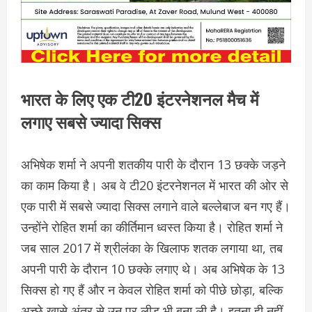
भारत के लिए एक टी20 इंटरनेशनल मैच में
लगाए सबसे ज्यादा सिक्स
अभिषेक शर्मा ने अपनी शतकीय पारी के दौरान 13 छक्के जड़ने
का काम​ किया है। अब वे टी20 इंटरनेशनल में भारत की ओर से
एक पारी में सबसे ज्यादा सिक्स लगाने वाले बल्लेबाज बन गए हैं।
उन्होंने रोहित शर्मा का कीर्तिमान ध्वस्त किया है। रोहित शर्मा ने
जब साल 2017 में श्रीलंका के खिलाफ शतक लगाया था, तब
अपनी पारी के दौरान 10 छक्के लगाए थे। अब अभिषेक के 13
सिक्स हो गए हैं और न केवल रोहित शर्मा को पीछे छोड़ा, बल्कि
अच्छे खासे अंतर से उन पर लीड भी बना ली है। इतना ही नहीं