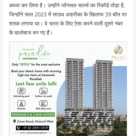
कब्जा कर लिया है। उन्होंने जॉनसल चार्ल्स का रिकॉर्ड तोड़ा है,
जिन्होंने साल 2023 में साउथ अफ्रीका के खिलाफ 39 बॉल पर
शतक लगाया था। वे भारत के लिए ऐसा करने वाली दूसरे नंबर
के बल्लेबाज बन गए हैं।