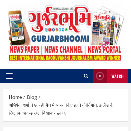
Skip
to
content
WATCH
Primary
Menu
Home
Blog
अभिषेक शर्मा ने एक ही मैच में ध्वस्त किए इतने कीर्तिमान, इंग्लैंड के
खिलाफ धाकड़ खेल दिखाकर छा गए