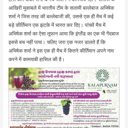
आखिरी मुकाबले में भारतीय टीम के सलामी बल्लेबाज अभिषेक
शर्मा ने जिस तरह की बल्लेबाजी की, उससे एक ही मैच में कई
बड़े कीर्तिमान एक झटके में ध्वस्त कर दिए। पांचवें मैच में ​
अभिषेक शर्मा का ऐसा तूफान आया कि इंग्लैंड का एक भी गेंदबाज
इससे बच नहीं पाया। चलिए जरा एक नजर डालते हैं कि
अभिषेक शर्मा ने इस एक ही मैच में कितने कीर्तिमान अपने नाम
करने में कामया​बी हासिल की है।